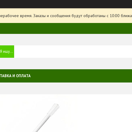
нерабочее время. Заказы и сообщения будут обработаны с 10:00 ближа
ТАВКА И ОПЛАТА