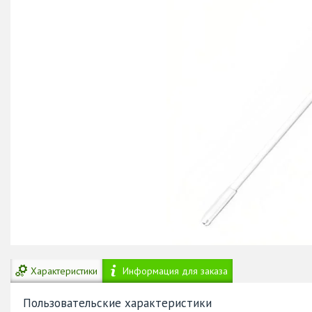
Характеристики
Информация для заказа
Пользовательские характеристики