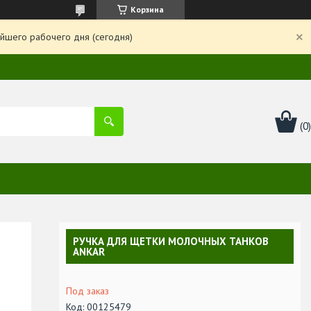
Корзина
йшего рабочего дня (сегодня)
РУЧКА ДЛЯ ЩЕТКИ МОЛОЧНЫХ ТАНКОВ
ANKAR
Под заказ
Код:
00125479