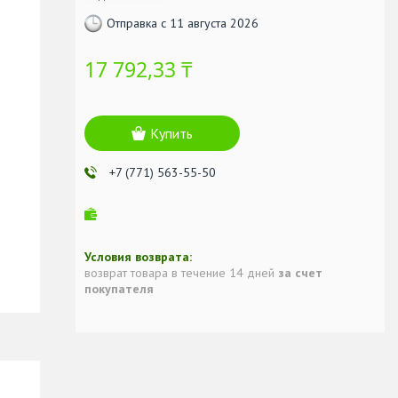
Отправка с 11 августа 2026
17 792,33 ₸
Купить
+7 (771) 563-55-50
возврат товара в течение 14 дней
за счет
покупателя