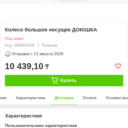
Колесо большое несущее ДОЮШКА
Под заказ
Код: 000069208
Розница
Отправка с
13 августа 2026
10 439,10
₸
Купить
ние
Характеристики
Доставка
Оплата
Условия во
Характеристики
Пользовательские характеристики