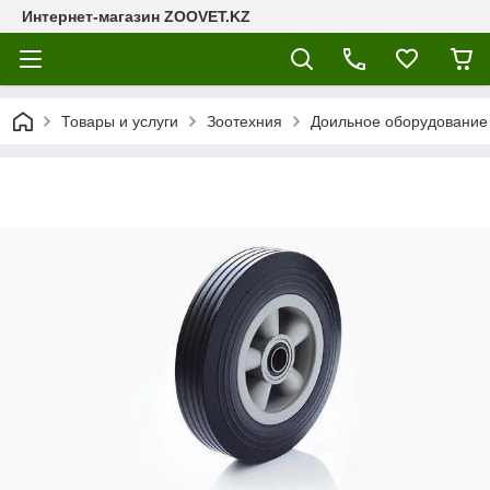
Интернет-магазин ZOOVET.KZ
Товары и услуги
Зоотехния
Доильное оборудование