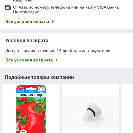
Оплата по номеру телефона или на карту VISA Банка
ЦентрКредит
Все условия оплаты
Условия возврата
Возврат товара в течение 14 дней за счет покупателя
Все условия возврата
Подобные товары компании