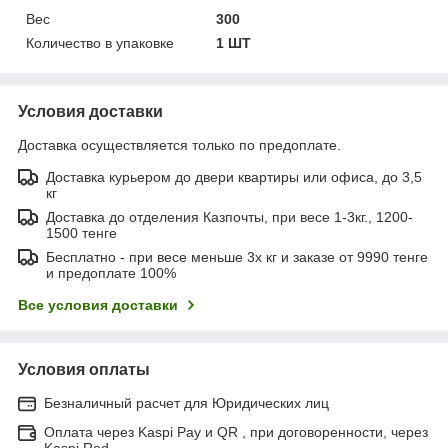
Вес
300
Количество в упаковке
1 ШТ
Условия доставки
Доставка осуществляется только по предоплате.
Доставка курьером до двери квартиры или офиса, до 3,5
кг
Доставка до отделения Казпочты, при весе 1-3кг., 1200-
1500 тенге
Бесплатно - при весе меньше 3х кг и заказе от 9990 тенге
и предоплате 100%
Все условия доставки
Условия оплаты
Безналичный расчет для Юридических лиц
Оплата через Kaspi Pay и QR , при договоренности, через
Kaspi Red