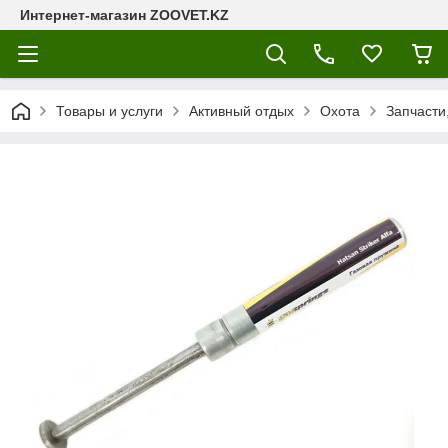
Интернет-магазин ZOOVET.KZ
Товары и услуги
Активный отдых
Охота
Запчасти