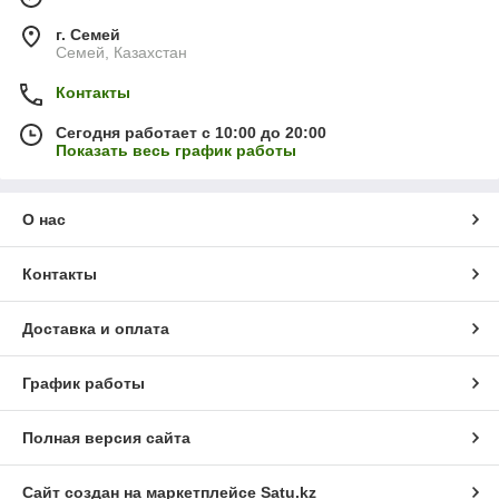
г. Семей
Семей, Казахстан
Контакты
Сегодня работает с 10:00 до 20:00
Показать весь график работы
О нас
Контакты
Доставка и оплата
График работы
Полная версия сайта
Сайт создан на маркетплейсе
Satu.kz