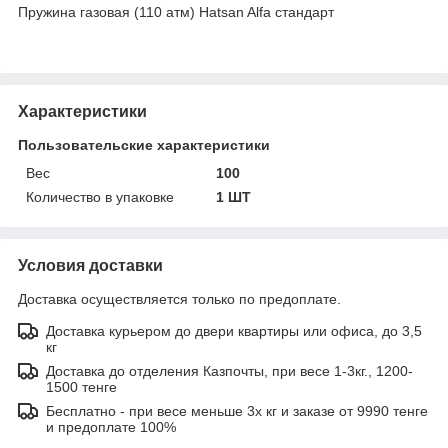
Пружина газовая (110 атм) Hatsan Alfa стандарт
Характеристики
Пользовательские характеристики
Вес
100
Количество в упаковке
1 ШТ
Условия доставки
Доставка осуществляется только по предоплате.
Доставка курьером до двери квартиры или офиса, до 3,5
кг
Доставка до отделения Казпочты, при весе 1-3кг., 1200-
1500 тенге
Бесплатно - при весе меньше 3х кг и заказе от 9990 тенге
и предоплате 100%