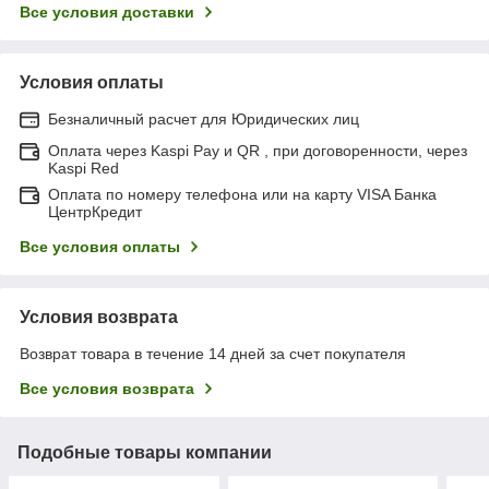
Все условия доставки
Условия оплаты
Безналичный расчет для Юридических лиц
Оплата через Kaspi Pay и QR , при договоренности, через
Kaspi Red
Оплата по номеру телефона или на карту VISA Банка
ЦентрКредит
Все условия оплаты
Условия возврата
Возврат товара в течение 14 дней за счет покупателя
Все условия возврата
Подобные товары компании