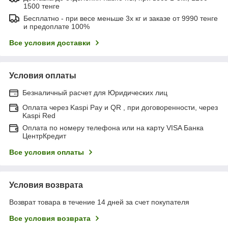
1500 тенге
Бесплатно - при весе меньше 3х кг и заказе от 9990 тенге
и предоплате 100%
Все условия доставки
Условия оплаты
Безналичный расчет для Юридических лиц
Оплата через Kaspi Pay и QR , при договоренности, через
Kaspi Red
Оплата по номеру телефона или на карту VISA Банка
ЦентрКредит
Все условия оплаты
Условия возврата
Возврат товара в течение 14 дней за счет покупателя
Все условия возврата