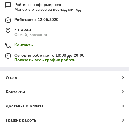
Рейтинг не сформирован
Менее 5 отзывов за последний год
Работает с 12.05.2020
г. Семей
Семей, Казахстан
Контакты
Сегодня работает с 10:00 до 20:00
Показать весь график работы
О нас
Контакты
Доставка и оплата
График работы