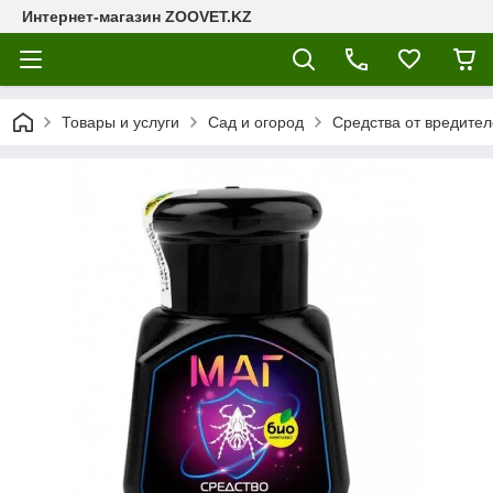
Интернет-магазин ZOOVET.KZ
Товары и услуги
Сад и огород
Средства от вредител