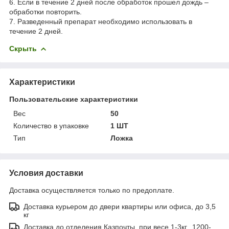
6. Если в течение 2 дней после обработок прошел дождь –
обработки повторить.
7. Разведенный препарат необходимо использовать в
течение 2 дней.
Скрыть
Характеристики
Пользовательские характеристики
Вес
50
Количество в упаковке
1 ШТ
Тип
Ложка
Условия доставки
Доставка осуществляется только по предоплате.
Доставка курьером до двери квартиры или офиса, до 3,5
кг
Доставка до отделения Казпочты, при весе 1-3кг., 1200-