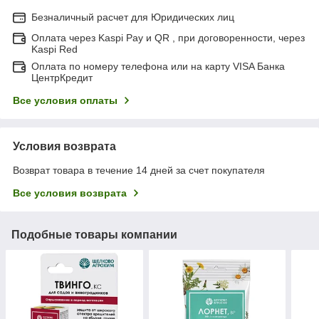
Безналичный расчет для Юридических лиц
Оплата через Kaspi Pay и QR , при договоренности, через
Kaspi Red
Оплата по номеру телефона или на карту VISA Банка
ЦентрКредит
Все условия оплаты
Условия возврата
Возврат товара в течение 14 дней за счет покупателя
Все условия возврата
Подобные товары компании