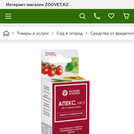
Интернет-магазин ZOOVET.KZ
Товары и услуги
Сад и огород
Средства от вредител