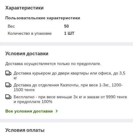
Характеристики
Пользовательские характеристики
Вес
50
Количество в упаковке
1 ШТ
Условия доставки
Доставка осуществляется только по предоплате.
Доставка курьером до двери квартиры или офиса, до 3,5
кг
Доставка до отделения Казпочты, при весе 1-3кг., 1200-
1500 тенге
Бесплатно - при весе меньше 3х кг и заказе от 9990 тенге
и предоплате 100%
Все условия доставки
Условия оплаты