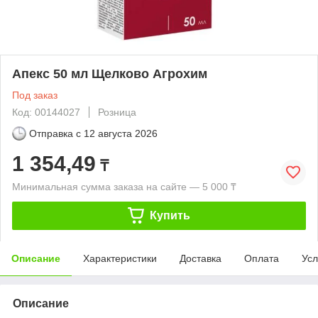
Апекс 50 мл Щелково Агрохим
Под заказ
Код: 00144027
Розница
Отправка с
12 августа 2026
1 354,49
₸
Минимальная сумма заказа на сайте — 5 000 ₸
Купить
Описание
Характеристики
Доставка
Оплата
Усл
Описание