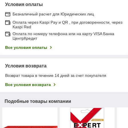
Условия оплаты
Безналичный расчет для Юридических лиц
Оплата через Kaspi Pay и QR , при договоренности, через
Kaspi Red
Оплата по номеру телефона или на карту VISA Банка
ЦентрКредит
Все условия оплаты
Условия возврата
Возврат товара в течение 14 дней за счет покупателя
Все условия возврата
Подобные товары компании