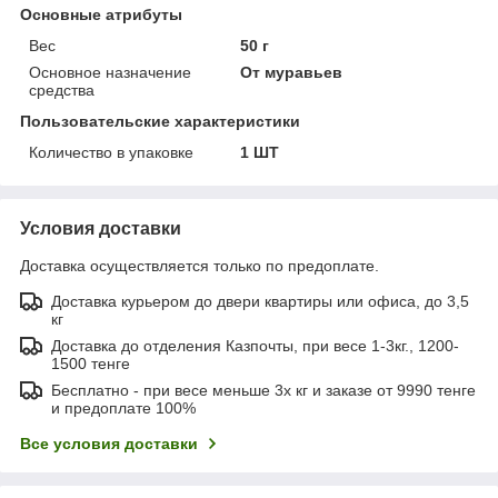
Основные атрибуты
Вес
50 г
Основное назначение
От муравьев
средства
Пользовательские характеристики
Количество в упаковке
1 ШТ
Условия доставки
Доставка осуществляется только по предоплате.
Доставка курьером до двери квартиры или офиса, до 3,5
кг
Доставка до отделения Казпочты, при весе 1-3кг., 1200-
1500 тенге
Бесплатно - при весе меньше 3х кг и заказе от 9990 тенге
и предоплате 100%
Все условия доставки