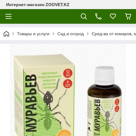
Интернет-магазин ZOOVET.KZ
Товары и услуги
Сад и огород
Сред-ва от комаров, 