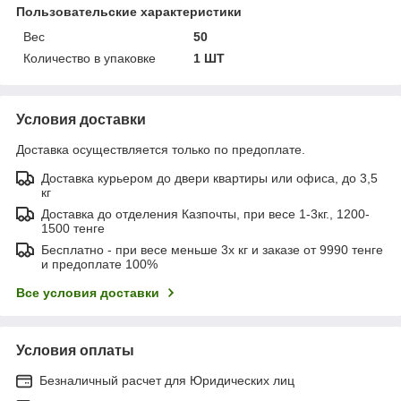
Пользовательские характеристики
Вес
50
Количество в упаковке
1 ШТ
Условия доставки
Доставка осуществляется только по предоплате.
Доставка курьером до двери квартиры или офиса, до 3,5
кг
Доставка до отделения Казпочты, при весе 1-3кг., 1200-
1500 тенге
Бесплатно - при весе меньше 3х кг и заказе от 9990 тенге
и предоплате 100%
Все условия доставки
Условия оплаты
Безналичный расчет для Юридических лиц