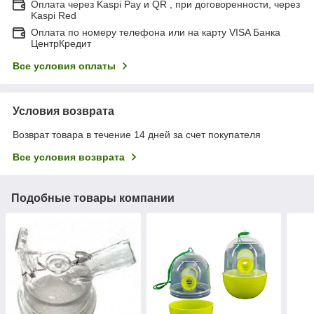
Оплата через Kaspi Pay и QR , при договоренности, через
Kaspi Red
Оплата по номеру телефона или на карту VISA Банка
ЦентрКредит
Все условия оплаты
Условия возврата
Возврат товара в течение 14 дней за счет покупателя
Все условия возврата
Подобные товары компании