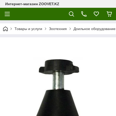
Интернет-магазин ZOOVET.KZ
Товары и услуги
Зоотехния
Доильное оборудование