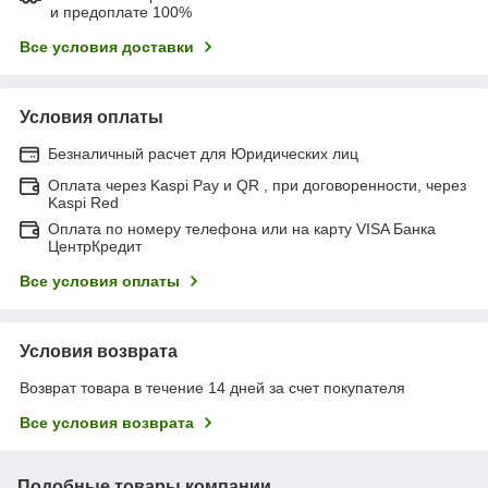
и предоплате 100%
Все условия доставки
Условия оплаты
Безналичный расчет для Юридических лиц
Оплата через Kaspi Pay и QR , при договоренности, через
Kaspi Red
Оплата по номеру телефона или на карту VISA Банка
ЦентрКредит
Все условия оплаты
Условия возврата
Возврат товара в течение 14 дней за счет покупателя
Все условия возврата
Подобные товары компании