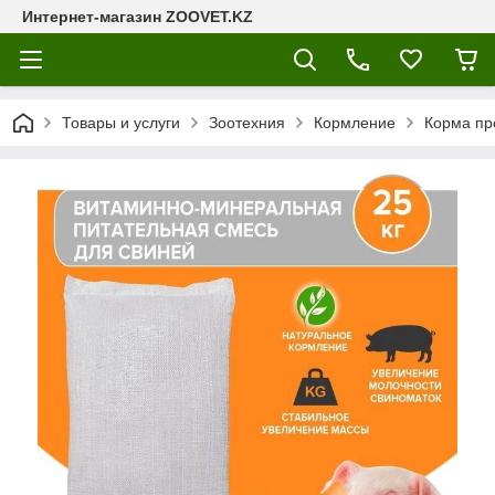
Интернет-магазин ZOOVET.KZ
Товары и услуги
Зоотехния
Кормление
Корма пр