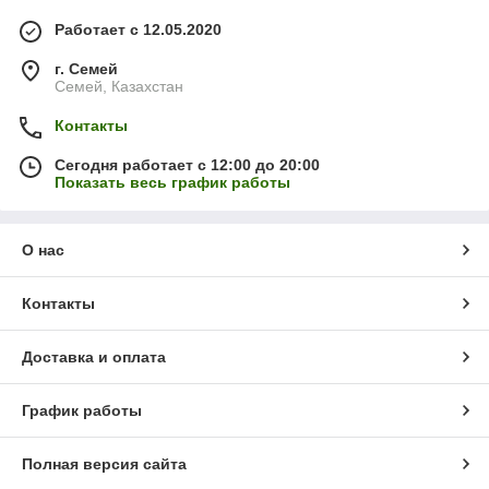
Работает с 12.05.2020
г. Семей
Семей, Казахстан
Контакты
Сегодня работает с 12:00 до 20:00
Показать весь график работы
О нас
Контакты
Доставка и оплата
График работы
Полная версия сайта