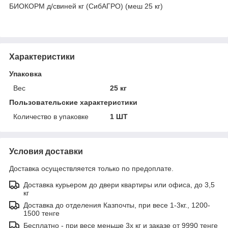
БИОКОРМ д/свиней кг (СибАГРО) (меш 25 кг)
Характеристики
Упаковка
Вес
25 кг
Пользовательские характеристики
Количество в упаковке
1 ШТ
Условия доставки
Доставка осуществляется только по предоплате.
Доставка курьером до двери квартиры или офиса, до 3,5
кг
Доставка до отделения Казпочты, при весе 1-3кг., 1200-
1500 тенге
Бесплатно - при весе меньше 3х кг и заказе от 9990 тенге