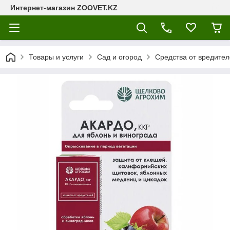
Интернет-магазин ZOOVET.KZ
Товары и услуги
Сад и огород
Средства от вредител