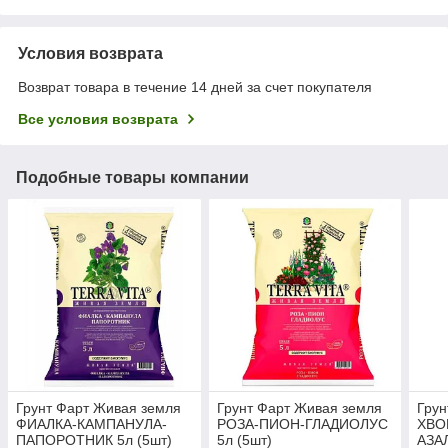
Условия возврата
Возврат товара в течение 14 дней за счет покупателя
Все условия возврата
Подобные товары компании
Грунт Фарт Живая земля
Грунт Фарт Живая земля
Грун
ФИАЛКА-КАМПАНУЛА-
РОЗА-ПИОН-ГЛАДИОЛУС
ХВО
ПАПОРОТНИК 5л (5шт)
5л (5шт)
АЗАЛ