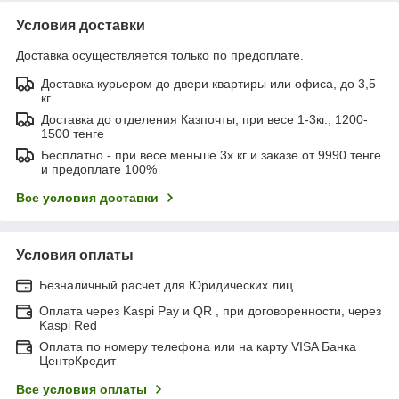
Условия доставки
Доставка осуществляется только по предоплате.
Доставка курьером до двери квартиры или офиса, до 3,5
кг
Доставка до отделения Казпочты, при весе 1-3кг., 1200-
1500 тенге
Бесплатно - при весе меньше 3х кг и заказе от 9990 тенге
и предоплате 100%
Все условия доставки
Условия оплаты
Безналичный расчет для Юридических лиц
Оплата через Kaspi Pay и QR , при договоренности, через
Kaspi Red
Оплата по номеру телефона или на карту VISA Банка
ЦентрКредит
Все условия оплаты