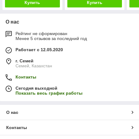
Купить
Купить
О нас
Рейтинг не сформирован
Менее 5 отзывов за последний год
Работает с 12.05.2020
г. Семей
Семей, Казахстан
Контакты
Сегодня выходной
Показать весь график работы
О нас
Контакты