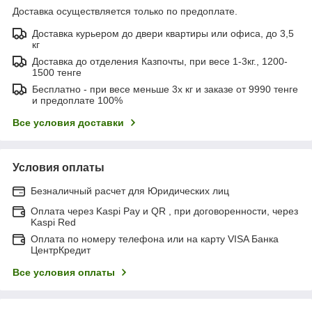
Доставка осуществляется только по предоплате.
Доставка курьером до двери квартиры или офиса, до 3,5
кг
Доставка до отделения Казпочты, при весе 1-3кг., 1200-
1500 тенге
Бесплатно - при весе меньше 3х кг и заказе от 9990 тенге
и предоплате 100%
Все условия доставки
Условия оплаты
Безналичный расчет для Юридических лиц
Оплата через Kaspi Pay и QR , при договоренности, через
Kaspi Red
Оплата по номеру телефона или на карту VISA Банка
ЦентрКредит
Все условия оплаты