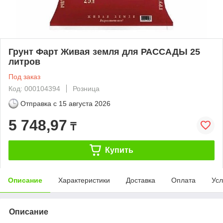
Грунт Фарт Живая земля для РАССАДЫ 25
литров
Под заказ
Код: 000104394
Розница
Отправка с
15 августа 2026
5 748,97
₸
Купить
Описание
Характеристики
Доставка
Оплата
Усл
Описание