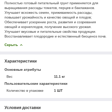
Полностью готовый питательный грунт применяется для
выращивания рассады томатов, перцев и баклажанов.
Улучшает всхожесть семян, приживаемость рассады,
повышает урожайность и качество овощей и плодов;
Обеспечивает ускорение роста, развития и созревания
овощей и корнеплодов, получение высокого урожая.
Улучшает вкусовые и питательные свойства продукции.
Восстанавливает плодородие и естественный биоценоз почв.
Скрыть
Характеристики
Основные атрибуты
Вес
11.1 кг
Пользовательские характеристики
Количество в упаковке
1 ШТ
Условия доставки