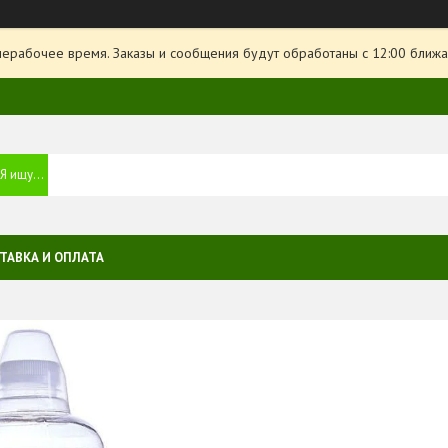
нерабочее время. Заказы и сообщения будут обработаны с 12:00 ближа
ТАВКА И ОПЛАТА