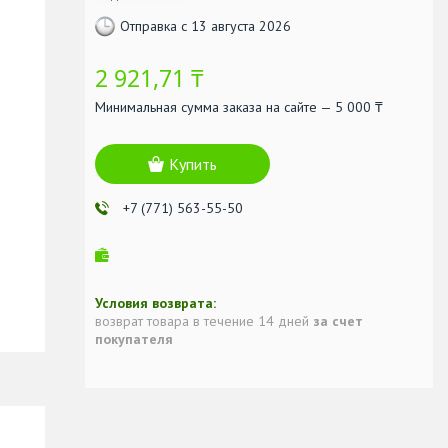
Отправка с 13 августа 2026
2 921,71 ₸
Минимальная сумма заказа на сайте — 5 000 ₸
Купить
+7 (771) 563-55-50
возврат товара в течение 14 дней
за счет
покупателя