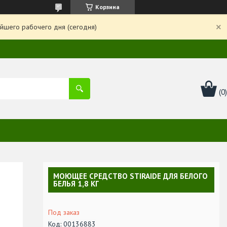
Корзина
йшего рабочего дня (сегодня)
МОЮЩЕЕ СРЕДСТВО STIRAIDE ДЛЯ БЕЛОГО
БЕЛЬЯ 1,8 КГ
Под заказ
Код:
00136883