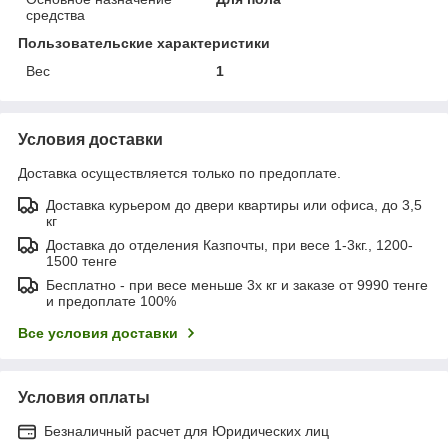
средства
Пользовательские характеристики
Вес
1
Условия доставки
Доставка осуществляется только по предоплате.
Доставка курьером до двери квартиры или офиса, до 3,5
кг
Доставка до отделения Казпочты, при весе 1-3кг., 1200-
1500 тенге
Бесплатно - при весе меньше 3х кг и заказе от 9990 тенге
и предоплате 100%
Все условия доставки
Условия оплаты
Безналичный расчет для Юридических лиц