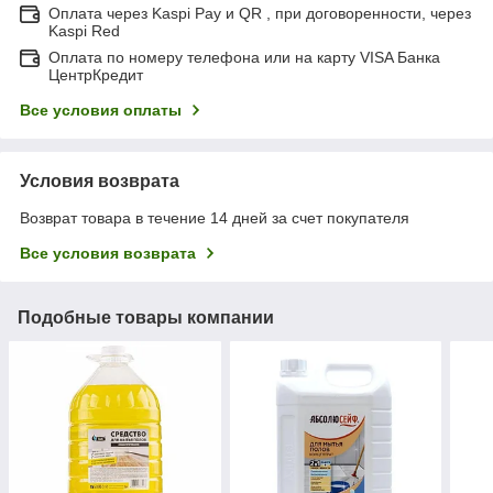
Оплата через Kaspi Pay и QR , при договоренности, через
Kaspi Red
Оплата по номеру телефона или на карту VISA Банка
ЦентрКредит
Все условия оплаты
Условия возврата
Возврат товара в течение 14 дней за счет покупателя
Все условия возврата
Подобные товары компании