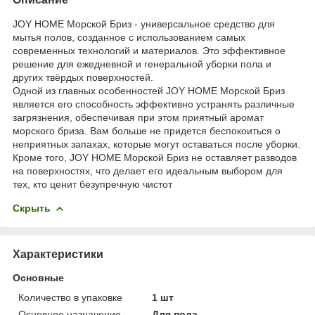
JOY HOME Морской Бриз - универсальное средство для
мытья полов, созданное с использованием самых
современных технологий и материалов. Это эффективное
решение для ежедневной и генеральной уборки пола и
других твёрдых поверхностей.
Одной из главных особенностей JOY HOME Морской Бриз
является его способность эффективно устранять различные
загрязнения, обеспечивая при этом приятный аромат
морского бриза. Вам больше не придется беспокоиться о
неприятных запахах, которые могут оставаться после уборки.
Кроме того, JOY HOME Морской Бриз не оставляет разводов
на поверхностях, что делает его идеальным выбором для
тех, кто ценит безупречную чистот
Скрыть
Характеристики
Основные
Количество в упаковке
1 шт
Основное назначение
Для пола