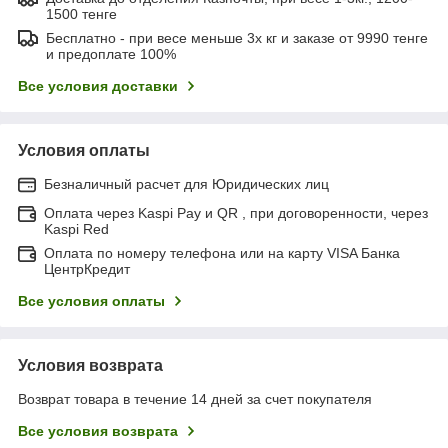
1500 тенге
Бесплатно - при весе меньше 3х кг и заказе от 9990 тенге
и предоплате 100%
Все условия доставки
Условия оплаты
Безналичный расчет для Юридических лиц
Оплата через Kaspi Pay и QR , при договоренности, через
Kaspi Red
Оплата по номеру телефона или на карту VISA Банка
ЦентрКредит
Все условия оплаты
Условия возврата
Возврат товара в течение 14 дней за счет покупателя
Все условия возврата