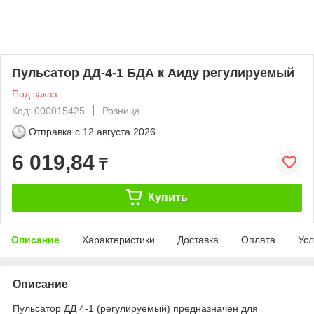
Пульсатор ДД-4-1 БДА к Аиду регулируемый
Под заказ
Код: 000015425
Розница
Отправка с
12 августа 2026
6 019,84
₸
Купить
Описание
Характеристики
Доставка
Оплата
Усл
Описание
Пульсатор ДД 4-1 (регулируемый) предназначен для