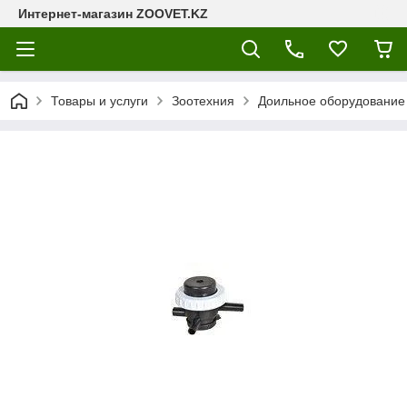
Интернет-магазин ZOOVET.KZ
Товары и услуги
Зоотехния
Доильное оборудование