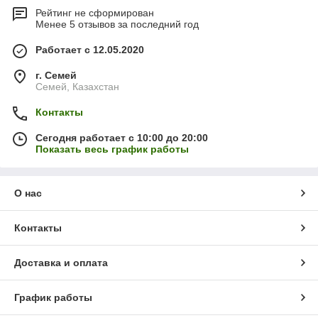
Рейтинг не сформирован
Менее 5 отзывов за последний год
Работает с 12.05.2020
г. Семей
Семей, Казахстан
Контакты
Сегодня работает с 10:00 до 20:00
Показать весь график работы
О нас
Контакты
Доставка и оплата
График работы