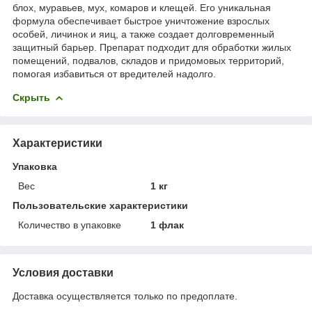
блох, муравьев, мух, комаров и клещей. Его уникальная
формула обеспечивает быстрое уничтожение взрослых
особей, личинок и яиц, а также создает долговременный
защитный барьер. Препарат подходит для обработки жилых
помещений, подвалов, складов и придомовых территорий,
помогая избавиться от вредителей надолго.
Скрыть
Характеристики
Упаковка
Вес
1 кг
Пользовательские характеристики
Количество в упаковке
1 флак
Условия доставки
Доставка осуществляется только по предоплате.