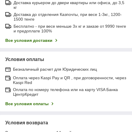
Доставка курьером до двери квартиры или офиса, до 3,5
кг
Доставка до отделения Казпочты, при весе 1-3кг., 1200-
1500 тенге
Бесплатно - при весе меньше 3х кг и заказе от 9990 тенге
и предоплате 100%
Все условия доставки
Условия оплаты
Безналичный расчет для Юридических лиц
Оплата через Kaspi Pay и QR , при договоренности, через
Kaspi Red
Оплата по номеру телефона или на карту VISA Банка
ЦентрКредит
Все условия оплаты
Условия возврата