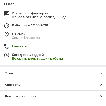
О нас
Рейтинг не сформирован
Менее 5 отзывов за последний год
Работает с 12.05.2020
г. Семей
Семей, Казахстан
Контакты
Сегодня выходной
Показать весь график работы
О нас
Контакты
Доставка и оплата