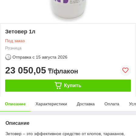
Зетовер 1л
Под заказ
Розница
Отправка с
15 августа 2026
23 050,05
₸/флакон
Купить
Описание
Характеристики
Доставка
Оплата
Усл
Описание
Зетовер – это эффективное средство от клопов, тараканов,