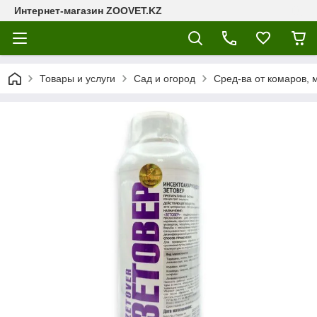
Интернет-магазин ZOOVET.KZ
Товары и услуги
Сад и огород
Сред-ва от комаров, 