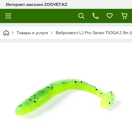
Интернет-магазин ZOOVET.KZ
Товары и услуги
Виброхвост LJ Pro Series TIOGA 2.9in (