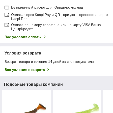
Безналичный расчет для Юридических лиц
Оплата через Kaspi Pay и QR , при договоренности, через
Kaspi Red
Оплата по номеру телефона или на карту VISA Банка
ЦентрКредит
Все условия оплаты
Условия возврата
Возврат товара в течение 14 дней за счет покупателя
Все условия возврата
Подобные товары компании