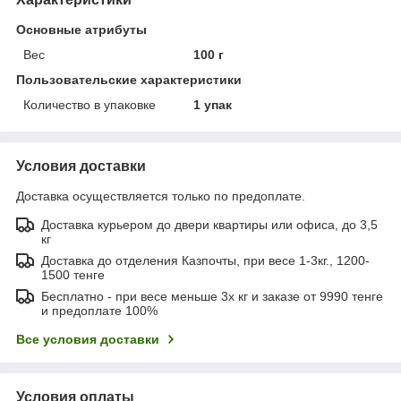
Основные атрибуты
Вес
100 г
Пользовательские характеристики
Количество в упаковке
1 упак
Условия доставки
Доставка осуществляется только по предоплате.
Доставка курьером до двери квартиры или офиса, до 3,5
кг
Доставка до отделения Казпочты, при весе 1-3кг., 1200-
1500 тенге
Бесплатно - при весе меньше 3х кг и заказе от 9990 тенге
и предоплате 100%
Все условия доставки
Условия оплаты