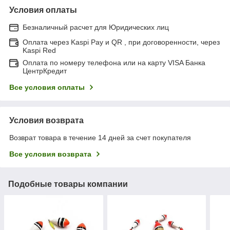
Условия оплаты
Безналичный расчет для Юридических лиц
Оплата через Kaspi Pay и QR , при договоренности, через
Kaspi Red
Оплата по номеру телефона или на карту VISA Банка
ЦентрКредит
Все условия оплаты
Условия возврата
Возврат товара в течение 14 дней за счет покупателя
Все условия возврата
Подобные товары компании