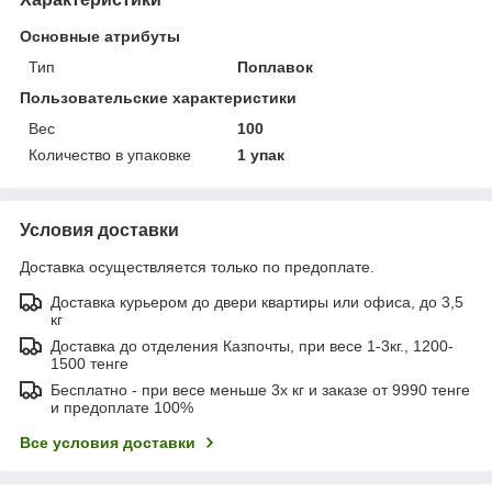
Основные атрибуты
Тип
Поплавок
Пользовательские характеристики
Вес
100
Количество в упаковке
1 упак
Условия доставки
Доставка осуществляется только по предоплате.
Доставка курьером до двери квартиры или офиса, до 3,5
кг
Доставка до отделения Казпочты, при весе 1-3кг., 1200-
1500 тенге
Бесплатно - при весе меньше 3х кг и заказе от 9990 тенге
и предоплате 100%
Все условия доставки