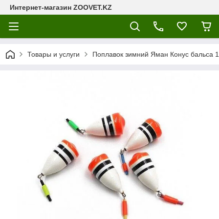
Интернет-магазин ZOOVET.KZ
Товары и услуги
Поплавок зимний Яман Конус бальса 1,