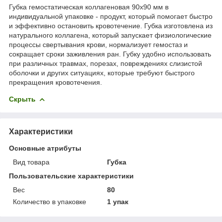
Губка гемостатическая коллагеновая 90х90 мм в
индивидуальной упаковке - продукт, который помогает быстро
и эффективно остановить кровотечение. Губка изготовлена из
натурального коллагена, который запускает физиологические
процессы свертывания крови, нормализует гемостаз и
сокращает сроки заживления ран. Губку удобно использовать
при различных травмах, порезах, повреждениях слизистой
оболочки и других ситуациях, которые требуют быстрого
прекращения кровотечения.
Скрыть
Характеристики
Основные атрибуты
Вид товара
Губка
Пользовательские характеристики
Вес
80
Количество в упаковке
1 упак