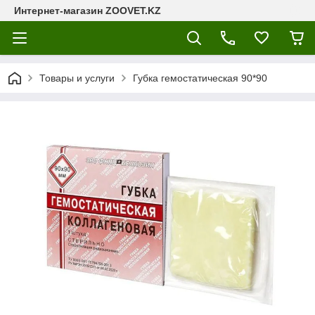
Интернет-магазин ZOOVET.KZ
Товары и услуги
Губка гемостатическая 90*90