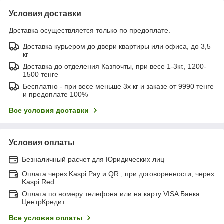
Условия доставки
Доставка осуществляется только по предоплате.
Доставка курьером до двери квартиры или офиса, до 3,5
кг
Доставка до отделения Казпочты, при весе 1-3кг., 1200-
1500 тенге
Бесплатно - при весе меньше 3х кг и заказе от 9990 тенге
и предоплате 100%
Все условия доставки
Условия оплаты
Безналичный расчет для Юридических лиц
Оплата через Kaspi Pay и QR , при договоренности, через
Kaspi Red
Оплата по номеру телефона или на карту VISA Банка
ЦентрКредит
Все условия оплаты