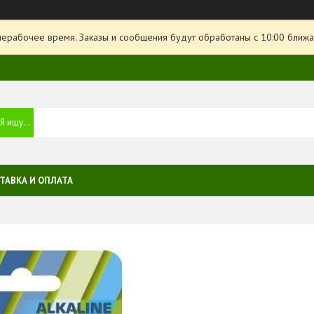
нерабочее время. Заказы и сообщения будут обработаны с 10:00 ближа
ТАВКА И ОПЛАТА