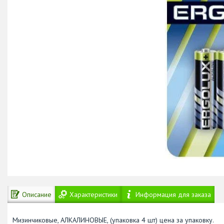
Описание
Характеристики
Информация для заказа
Мизинчиковые, АЛКАЛИНОВЫЕ, (упаковка 4 шт) цена за упаковку.