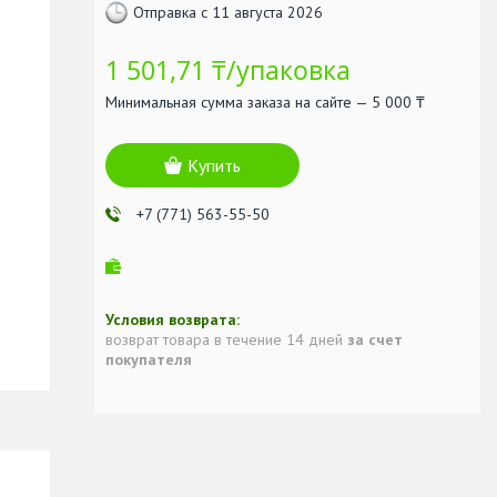
Отправка с 11 августа 2026
1 501,71 ₸/упаковка
Минимальная сумма заказа на сайте — 5 000 ₸
Купить
+7 (771) 563-55-50
возврат товара в течение 14 дней
за счет
покупателя