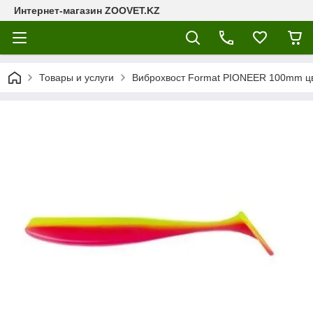
Интернет-магазин ZOOVET.KZ
Товары и услуги
Виброхвост Format PIONEER 100mm цв