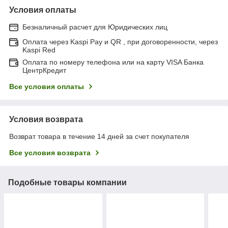
Условия оплаты
Безналичный расчет для Юридических лиц
Оплата через Kaspi Pay и QR , при договоренности, через
Kaspi Red
Оплата по номеру телефона или на карту VISA Банка
ЦентрКредит
Все условия оплаты
Условия возврата
Возврат товара в течение 14 дней за счет покупателя
Все условия возврата
Подобные товары компании