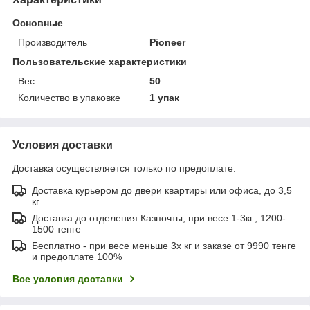
Основные
Производитель
Pioneer
Пользовательские характеристики
Вес
50
Количество в упаковке
1 упак
Условия доставки
Доставка осуществляется только по предоплате.
Доставка курьером до двери квартиры или офиса, до 3,5
кг
Доставка до отделения Казпочты, при весе 1-3кг., 1200-
1500 тенге
Бесплатно - при весе меньше 3х кг и заказе от 9990 тенге
и предоплате 100%
Все условия доставки