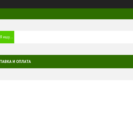
ТАВКА И ОПЛАТА