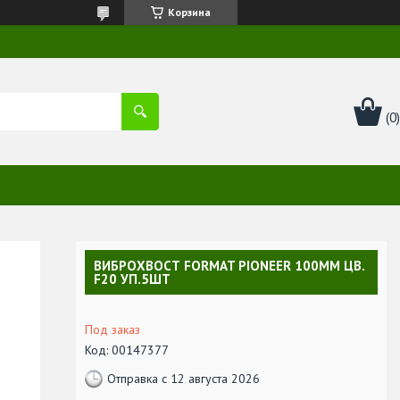
Корзина
ВИБРОХВОСТ FORMAT PIONEER 100MM ЦВ.
F20 УП.5ШТ
Под заказ
Код:
00147377
Отправка с 12 августа 2026