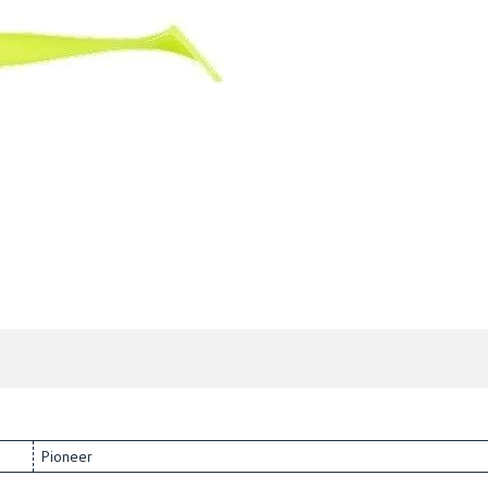
Pioneer