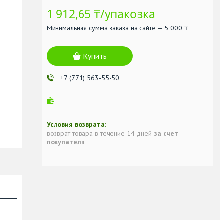
1 912,65 ₸/упаковка
Минимальная сумма заказа на сайте — 5 000 ₸
Купить
+7 (771) 563-55-50
возврат товара в течение 14 дней
за счет
покупателя