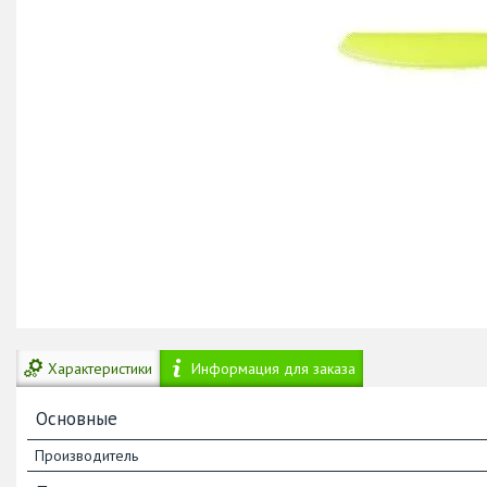
Характеристики
Информация для заказа
Основные
Производитель