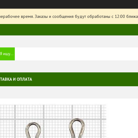
нерабочее время. Заказы и сообщения будут обработаны с 12:00 ближа
ТАВКА И ОПЛАТА