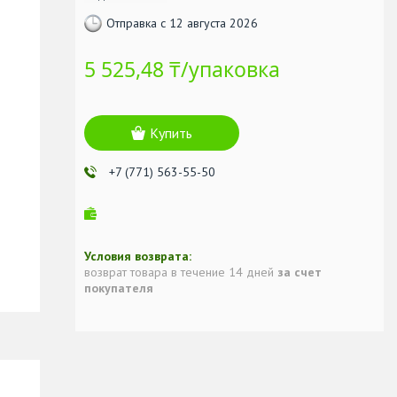
Отправка с 12 августа 2026
5 525,48 ₸/упаковка
Купить
+7 (771) 563-55-50
возврат товара в течение 14 дней
за счет
покупателя