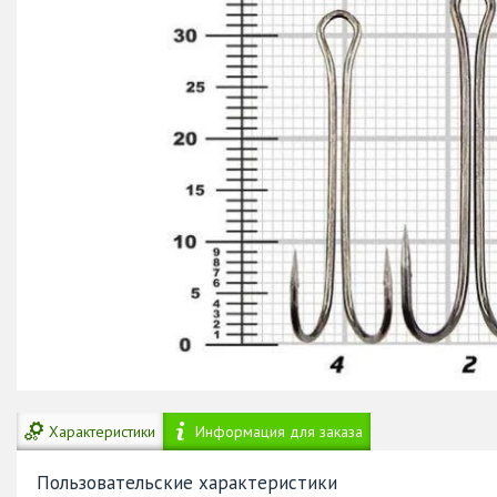
Характеристики
Информация для заказа
Пользовательские характеристики