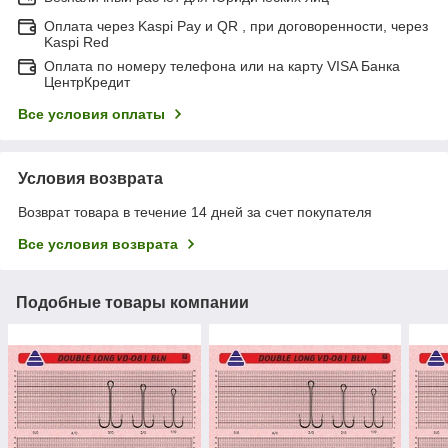
Оплата через Kaspi Pay и QR , при договоренности, через
Kaspi Red
Оплата по номеру телефона или на карту VISA Банка
ЦентрКредит
Все условия оплаты
Условия возврата
Возврат товара в течение 14 дней за счет покупателя
Все условия возврата
Подобные товары компании