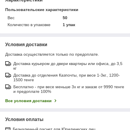
Пользовательские характеристики
Вес
50
Количество в упаковке
1 упак
Условия доставки
Доставка осуществляется только по предоплате.
Доставка курьером до двери квартиры или офиса, до 3,5
кг
Доставка до отделения Казпочты, при весе 1-3кг., 1200-
1500 тенге
Бесплатно - при весе меньше 3х кг и заказе от 9990 тенге
и предоплате 100%
Все условия доставки
Условия оплаты
Безналичный расчет для Юридических лиц