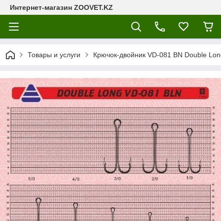
Интернет-магазин ZOOVET.KZ
Товары и услуги
Крючок-двойник VD-081 BN Double Lo