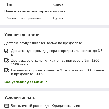
Тип
Кивок
Пользовательские характеристики
Количество в упаковке
1 упак
Условия доставки
Доставка осуществляется только по предоплате.
Доставка курьером до двери квартиры или офиса, до 3,5
кг
Доставка до отделения Казпочты, при весе 1-3кг., 1200-
1500 тенге
Бесплатно - при весе меньше 3х кг и заказе от 9990 тенге
и предоплате 100%
Все условия доставки
Условия оплаты
Безналичный расчет для Юридических лиц