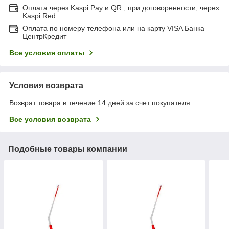
Оплата через Kaspi Pay и QR , при договоренности, через
Kaspi Red
Оплата по номеру телефона или на карту VISA Банка
ЦентрКредит
Все условия оплаты
Условия возврата
Возврат товара в течение 14 дней за счет покупателя
Все условия возврата
Подобные товары компании