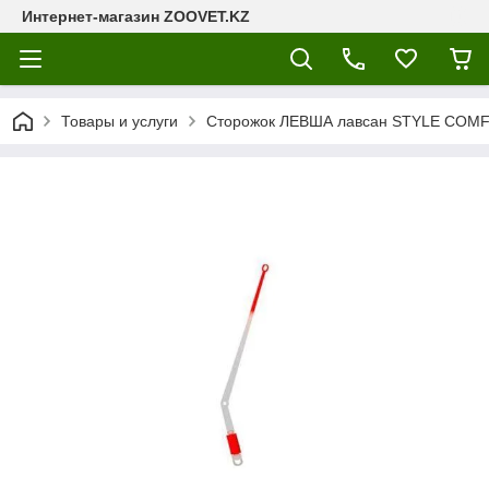
Интернет-магазин ZOOVET.KZ
Товары и услуги
Сторожок ЛЕВША лавсан STYLE COMFO