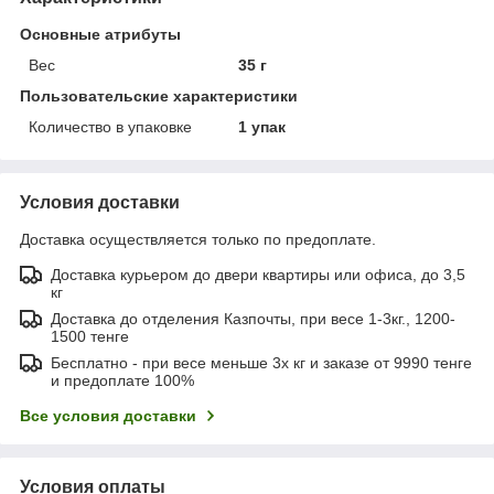
Основные атрибуты
Вес
35 г
Пользовательские характеристики
Количество в упаковке
1 упак
Условия доставки
Доставка осуществляется только по предоплате.
Доставка курьером до двери квартиры или офиса, до 3,5
кг
Доставка до отделения Казпочты, при весе 1-3кг., 1200-
1500 тенге
Бесплатно - при весе меньше 3х кг и заказе от 9990 тенге
и предоплате 100%
Все условия доставки
Условия оплаты