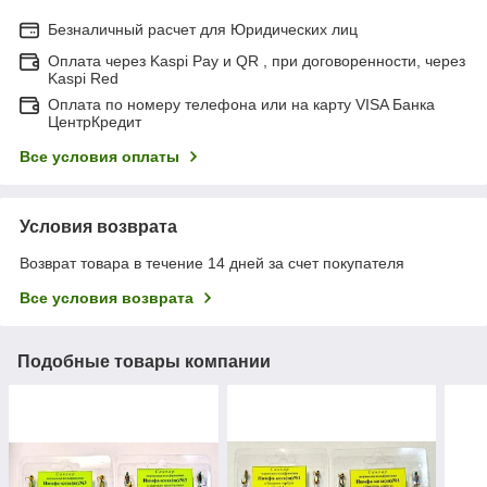
Безналичный расчет для Юридических лиц
Оплата через Kaspi Pay и QR , при договоренности, через
Kaspi Red
Оплата по номеру телефона или на карту VISA Банка
ЦентрКредит
Все условия оплаты
Условия возврата
Возврат товара в течение 14 дней за счет покупателя
Все условия возврата
Подобные товары компании