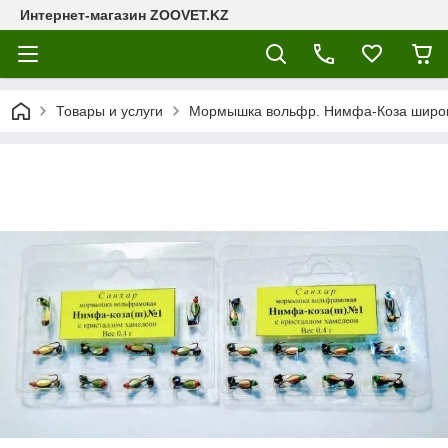
Интернет-магазин ZOOVET.KZ
Товары и услуги
Мормышка вольфр. Нимфа-Коза широкая