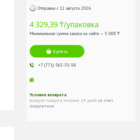
Отправка с 12 августа 2026
4 329,39 ₸/упаковка
Минимальная сумма заказа на сайте — 5 000 ₸
Купить
+7 (771) 563-55-50
возврат товара в течение 14 дней
за счет
покупателя