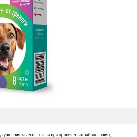
 улучшения качества жизни при хронических заболеваниях,