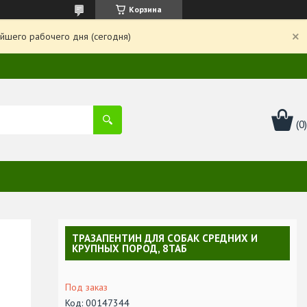
Корзина
йшего рабочего дня (сегодня)
ТРАЗАПЕНТИН ДЛЯ СОБАК СРЕДНИХ И
КРУПНЫХ ПОРОД, 8ТАБ
Под заказ
Код:
00147344