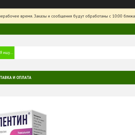
нерабочее время. Заказы и сообщения будут обработаны с 10:00 ближа
ТАВКА И ОПЛАТА