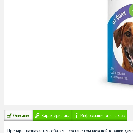
Описание
Характеристики
Информация для заказа
Препарат назначается собакам в составе комплексной терапии для