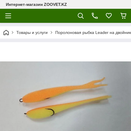
Интернет-магазин ZOOVET.KZ
Товары и услуги
Поролоновая рыбка Leader на двойни