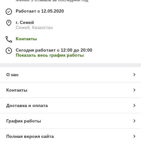
Работает с 12.05.2020
г. Семей
Семей, Казахстан
Контакты
Сегодня работает с 12:00 до 20:00
Показать весь график работы
О нас
Контакты
Доставка и оплата
График работы
Полная версия сайта