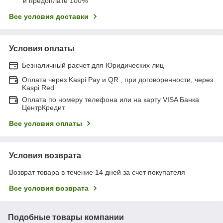
и предоплате 100%
Все условия доставки
Условия оплаты
Безналичный расчет для Юридических лиц
Оплата через Kaspi Pay и QR , при договоренности, через
Kaspi Red
Оплата по номеру телефона или на карту VISA Банка
ЦентрКредит
Все условия оплаты
Условия возврата
Возврат товара в течение 14 дней за счет покупателя
Все условия возврата
Подобные товары компании