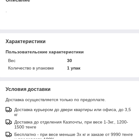
.
Характеристики
Пользовательские характеристики
Вес
30
Количество в упаковке
1 упак
Условия доставки
Доставка осуществляется только по предоплате.
Доставка курьером до двери квартиры или офиса, до 3,5
кг
Доставка до отделения Казпочты, при весе 1-3кг., 1200-
1500 тенге
Бесплатно - при весе меньше 3х кг и заказе от 9990 тенге