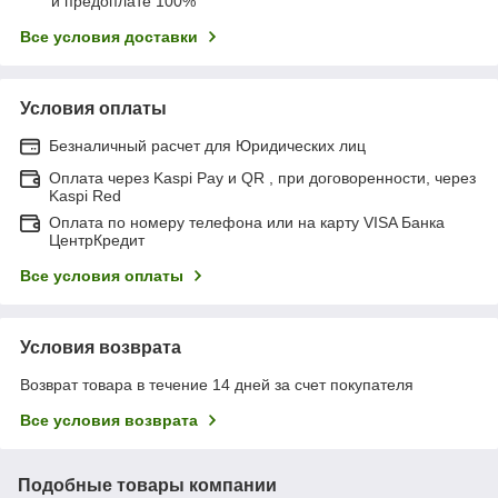
и предоплате 100%
Все условия доставки
Условия оплаты
Безналичный расчет для Юридических лиц
Оплата через Kaspi Pay и QR , при договоренности, через
Kaspi Red
Оплата по номеру телефона или на карту VISA Банка
ЦентрКредит
Все условия оплаты
Условия возврата
Возврат товара в течение 14 дней за счет покупателя
Все условия возврата
Подобные товары компании