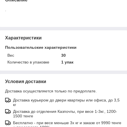
.
Характеристики
Пользовательские характеристики
Вес
30
Количество в упаковке
1 упак
Условия доставки
Доставка осуществляется только по предоплате.
Доставка курьером до двери квартиры или офиса, до 3,5
кг
Доставка до отделения Казпочты, при весе 1-3кг., 1200-
1500 тенге
Бесплатно - при весе меньше 3х кг и заказе от 9990 тенге