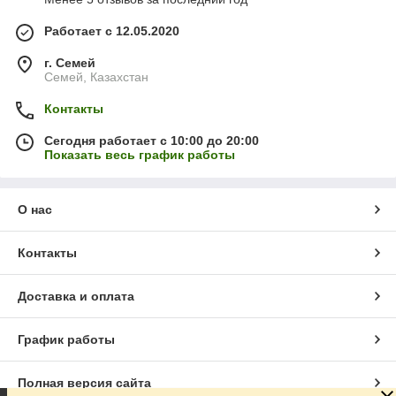
Работает с 12.05.2020
г. Семей
Семей, Казахстан
Контакты
Сегодня работает с 10:00 до 20:00
Показать весь график работы
О нас
Контакты
Доставка и оплата
График работы
Полная версия сайта