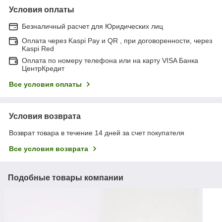
Условия оплаты
Безналичный расчет для Юридических лиц
Оплата через Kaspi Pay и QR , при договоренности, через
Kaspi Red
Оплата по номеру телефона или на карту VISA Банка
ЦентрКредит
Все условия оплаты
Условия возврата
Возврат товара в течение 14 дней за счет покупателя
Все условия возврата
Подобные товары компании