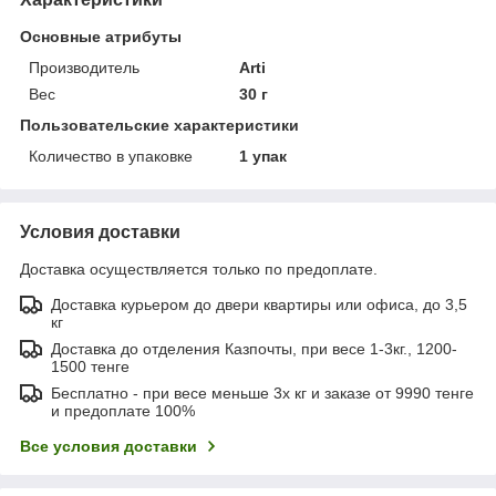
Основные атрибуты
Производитель
Arti
Вес
30 г
Пользовательские характеристики
Количество в упаковке
1 упак
Условия доставки
Доставка осуществляется только по предоплате.
Доставка курьером до двери квартиры или офиса, до 3,5
кг
Доставка до отделения Казпочты, при весе 1-3кг., 1200-
1500 тенге
Бесплатно - при весе меньше 3х кг и заказе от 9990 тенге
и предоплате 100%
Все условия доставки