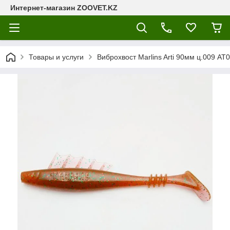
Интернет-магазин ZOOVET.KZ
Товары и услуги
Виброхвост Marlins Arti 90мм ц.009 AT0