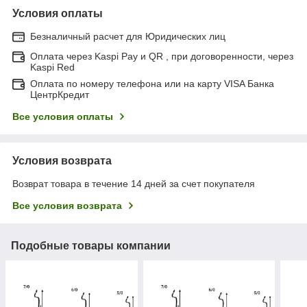
Условия оплаты
Безналичный расчет для Юридических лиц
Оплата через Kaspi Pay и QR , при договоренности, через
Kaspi Red
Оплата по номеру телефона или на карту VISA Банка
ЦентрКредит
Все условия оплаты
Условия возврата
Возврат товара в течение 14 дней за счет покупателя
Все условия возврата
Подобные товары компании