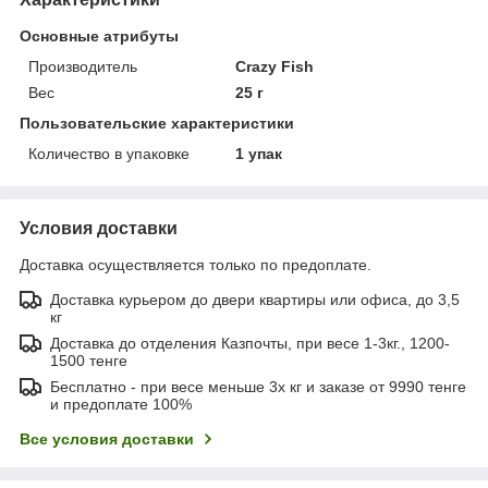
Основные атрибуты
Производитель
Crazy Fish
Вес
25 г
Пользовательские характеристики
Количество в упаковке
1 упак
Условия доставки
Доставка осуществляется только по предоплате.
Доставка курьером до двери квартиры или офиса, до 3,5
кг
Доставка до отделения Казпочты, при весе 1-3кг., 1200-
1500 тенге
Бесплатно - при весе меньше 3х кг и заказе от 9990 тенге
и предоплате 100%
Все условия доставки