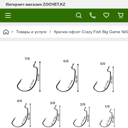
Интернет-магазин ZOOVET.KZ
Товары и услуги
Крючок офсет Crazy Fish Big Game №5/