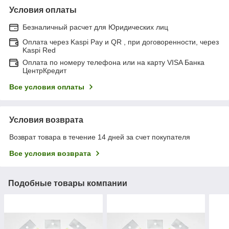
Условия оплаты
Безналичный расчет для Юридических лиц
Оплата через Kaspi Pay и QR , при договоренности, через
Kaspi Red
Оплата по номеру телефона или на карту VISA Банка
ЦентрКредит
Все условия оплаты
Условия возврата
Возврат товара в течение 14 дней за счет покупателя
Все условия возврата
Подобные товары компании