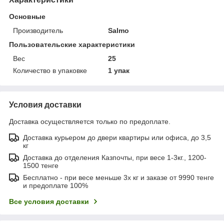
Основные
Производитель
Salmo
Пользовательские характеристики
Вес
25
Количество в упаковке
1 упак
Условия доставки
Доставка осуществляется только по предоплате.
Доставка курьером до двери квартиры или офиса, до 3,5
кг
Доставка до отделения Казпочты, при весе 1-3кг., 1200-
1500 тенге
Бесплатно - при весе меньше 3х кг и заказе от 9990 тенге
и предоплате 100%
Все условия доставки