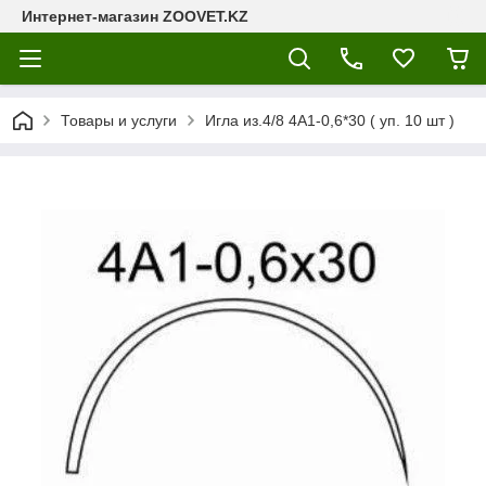
Интернет-магазин ZOOVET.KZ
Товары и услуги
Игла из.4/8 4А1-0,6*30 ( уп. 10 шт )