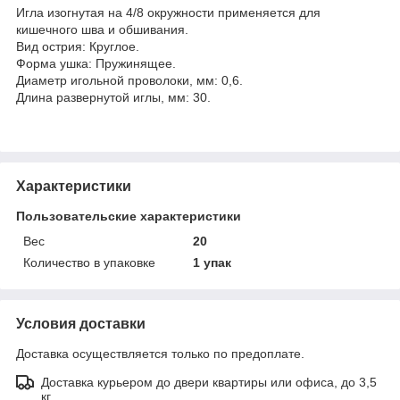
Игла изогнутая на 4/8 окружности применяется для
кишечного шва и обшивания.
Вид острия: Круглое.
Форма ушка: Пружинящее.
Диаметр игольной проволоки, мм: 0,6.
Длина развернутой иглы, мм: 30.
Характеристики
Пользовательские характеристики
Вес
20
Количество в упаковке
1 упак
Условия доставки
Доставка осуществляется только по предоплате.
Доставка курьером до двери квартиры или офиса, до 3,5
кг