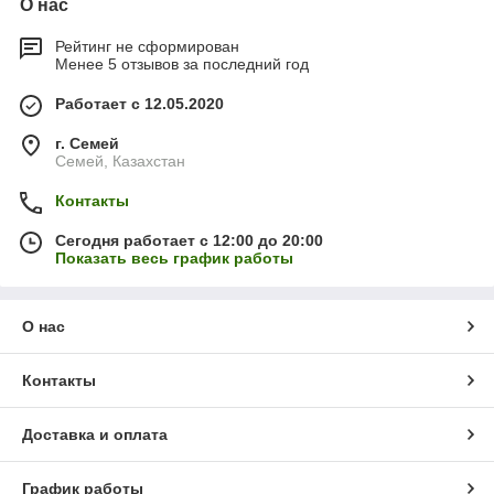
О нас
Рейтинг не сформирован
Менее 5 отзывов за последний год
Работает с 12.05.2020
г. Семей
Семей, Казахстан
Контакты
Сегодня работает с 12:00 до 20:00
Показать весь график работы
О нас
Контакты
Доставка и оплата
График работы