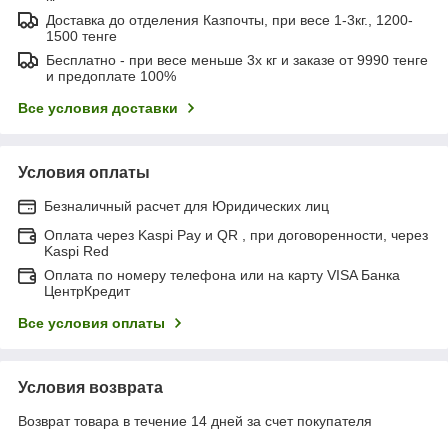
Доставка до отделения Казпочты, при весе 1-3кг., 1200-
1500 тенге
Бесплатно - при весе меньше 3х кг и заказе от 9990 тенге
и предоплате 100%
Все условия доставки
Условия оплаты
Безналичный расчет для Юридических лиц
Оплата через Kaspi Pay и QR , при договоренности, через
Kaspi Red
Оплата по номеру телефона или на карту VISA Банка
ЦентрКредит
Все условия оплаты
Условия возврата
Возврат товара в течение 14 дней за счет покупателя