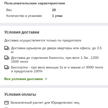
Пользовательские характеристики
Вес
20
Количество в упаковке
1 упак
Условия доставки
Доставка осуществляется только по предоплате.
Доставка курьером до двери квартиры или офиса, до 3,5
кг
Доставка до отделения Казпочты, при весе 1-3кг., 1200-
1500 тенге
Бесплатно - при весе меньше 3х кг и заказе от 9990 тенге
и предоплате 100%
Все условия доставки
Условия оплаты
Безналичный расчет для Юридических лиц