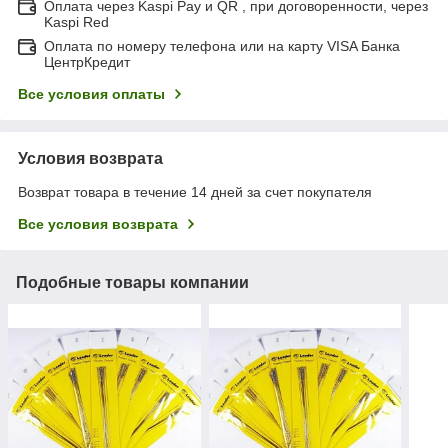
Оплата через Kaspi Pay и QR , при договоренности, через
Kaspi Red
Оплата по номеру телефона или на карту VISA Банка
ЦентрКредит
Все условия оплаты
Условия возврата
Возврат товара в течение 14 дней за счет покупателя
Все условия возврата
Подобные товары компании