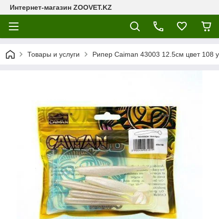
Интернет-магазин ZOOVET.KZ
Товары и услуги
Рипер Caiman 43003 12.5см цвет 108 