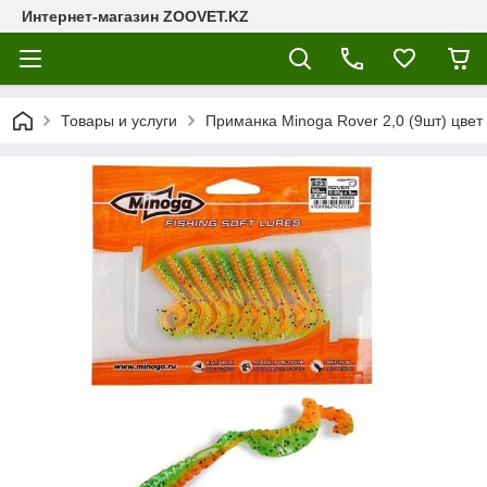
Интернет-магазин ZOOVET.KZ
Товары и услуги
Приманка Minoga Rover 2,0 (9шт) цвет