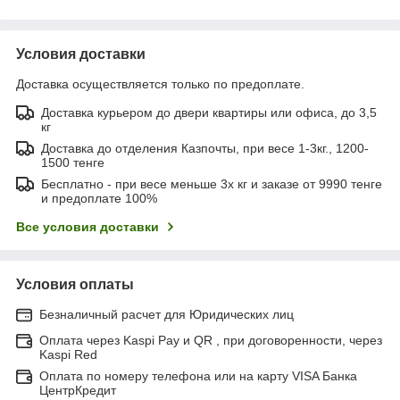
Условия доставки
Доставка осуществляется только по предоплате.
Доставка курьером до двери квартиры или офиса, до 3,5
кг
Доставка до отделения Казпочты, при весе 1-3кг., 1200-
1500 тенге
Бесплатно - при весе меньше 3х кг и заказе от 9990 тенге
и предоплате 100%
Все условия доставки
Условия оплаты
Безналичный расчет для Юридических лиц
Оплата через Kaspi Pay и QR , при договоренности, через
Kaspi Red
Оплата по номеру телефона или на карту VISA Банка
ЦентрКредит