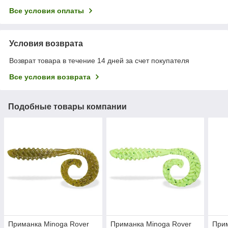
Все условия оплаты
Условия возврата
Возврат товара в течение 14 дней за счет покупателя
Все условия возврата
Подобные товары компании
Приманка Minoga Rover
Приманка Minoga Rover
Прим