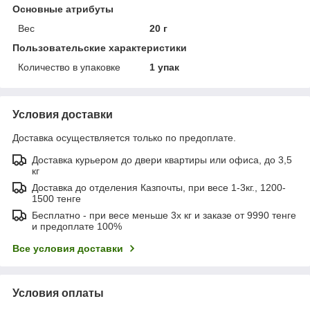
Основные атрибуты
Вес
20 г
Пользовательские характеристики
Количество в упаковке
1 упак
Условия доставки
Доставка осуществляется только по предоплате.
Доставка курьером до двери квартиры или офиса, до 3,5
кг
Доставка до отделения Казпочты, при весе 1-3кг., 1200-
1500 тенге
Бесплатно - при весе меньше 3х кг и заказе от 9990 тенге
и предоплате 100%
Все условия доставки
Условия оплаты