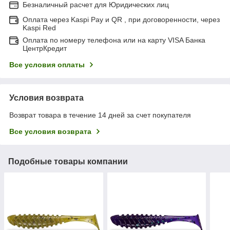
Безналичный расчет для Юридических лиц
Оплата через Kaspi Pay и QR , при договоренности, через
Kaspi Red
Оплата по номеру телефона или на карту VISA Банка
ЦентрКредит
Все условия оплаты
Условия возврата
Возврат товара в течение 14 дней за счет покупателя
Все условия возврата
Подобные товары компании