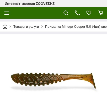
Интернет-магазин ZOOVET.KZ
Товары и услуги
Приманка Minoga Cooper 5,0 (4шт) цве