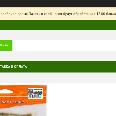
нерабочее время. Заказы и сообщения будут обработаны с 12:00 ближа
ТАВКА И ОПЛАТА