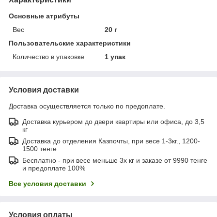
Основные атрибуты
Вес
20 г
Пользовательские характеристики
Количество в упаковке
1 упак
Условия доставки
Доставка осуществляется только по предоплате.
Доставка курьером до двери квартиры или офиса, до 3,5
кг
Доставка до отделения Казпочты, при весе 1-3кг., 1200-
1500 тенге
Бесплатно - при весе меньше 3х кг и заказе от 9990 тенге
и предоплате 100%
Все условия доставки
Условия оплаты