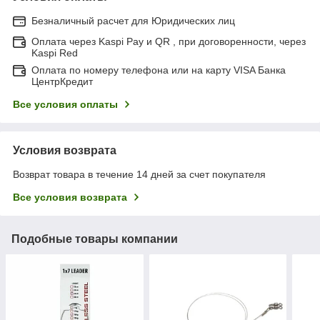
Безналичный расчет для Юридических лиц
Оплата через Kaspi Pay и QR , при договоренности, через
Kaspi Red
Оплата по номеру телефона или на карту VISA Банка
ЦентрКредит
Все условия оплаты
Условия возврата
Возврат товара в течение 14 дней за счет покупателя
Все условия возврата
Подобные товары компании