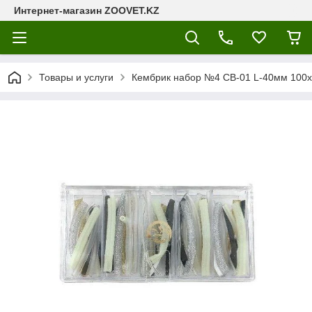
Интернет-магазин ZOOVET.KZ
Товары и услуги
Кембрик набор №4 СВ-01 L-40мм 100