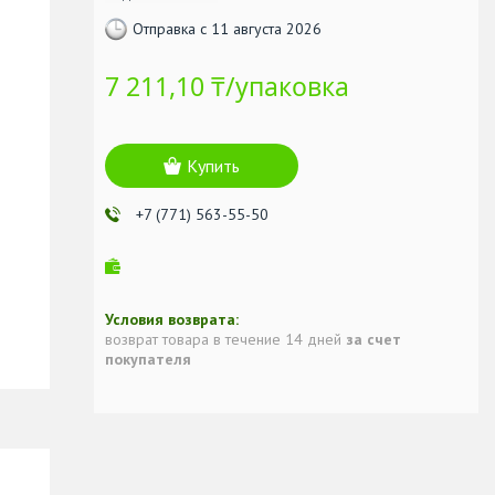
Отправка с 11 августа 2026
7 211,10 ₸/упаковка
Купить
+7 (771) 563-55-50
возврат товара в течение 14 дней
за счет
покупателя