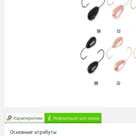
Характеристики
Информация для заказа
Основные атрибуты