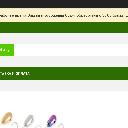
рабочее время. Заказы и сообщения будут обработаны с 10:00 ближайше
ТАВКА И ОПЛАТА