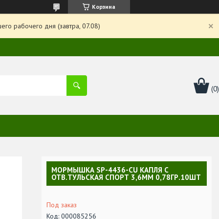
Корзина
го рабочего дня (завтра, 07.08)
МОРМЫШКА SP-4436-CU КАПЛЯ С
ОТВ.ТУЛЬСКАЯ СПОРТ 3,6ММ 0,78ГР.10ШТ
Под заказ
Код:
000085256