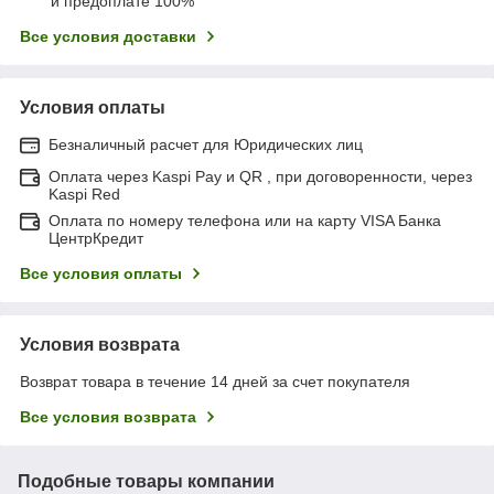
и предоплате 100%
Все условия доставки
Условия оплаты
Безналичный расчет для Юридических лиц
Оплата через Kaspi Pay и QR , при договоренности, через
Kaspi Red
Оплата по номеру телефона или на карту VISA Банка
ЦентрКредит
Все условия оплаты
Условия возврата
Возврат товара в течение 14 дней за счет покупателя
Все условия возврата
Подобные товары компании