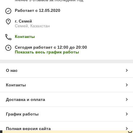
Работает с 12.05.2020
г. Семей
Семей, Казахстан
Контакты
Сегодня работает с 12:00 до 20:00
Показать весь график работы
О нас
Контакты
Доставка и оплата
График работы
Полная версия сайта