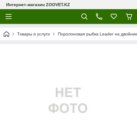
Интернет-магазин ZOOVET.KZ
Товары и услуги
Поролоновая рыбка Leader на двойник