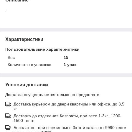
.
Характеристики
Пользовательские характеристики
Вес
15
Количество в упаковке
1 упак
Условия доставки
Доставка осуществляется только по предоплате.
Доставка курьером до двери квартиры или офиса, до 3,5
кг
Доставка до отделения Казпочты, при весе 1-3кг., 1200-
1500 тенге
Бесплатно - при весе меньше 3х кг и заказе от 9990 тенге