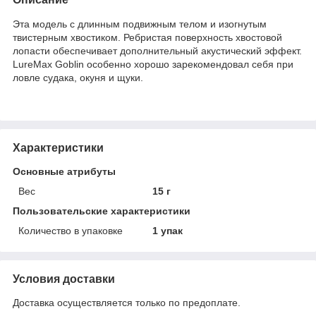
Эта модель с длинным подвижным телом и изогнутым
твистерным хвостиком. Ребристая поверхность хвостовой
лопасти обеспечивает дополнительный акустический эффект.
LureMax Goblin особенно хорошо зарекомендовал себя при
ловле судака, окуня и щуки.
Характеристики
Основные атрибуты
Вес
15 г
Пользовательские характеристики
Количество в упаковке
1 упак
Условия доставки
Доставка осуществляется только по предоплате.