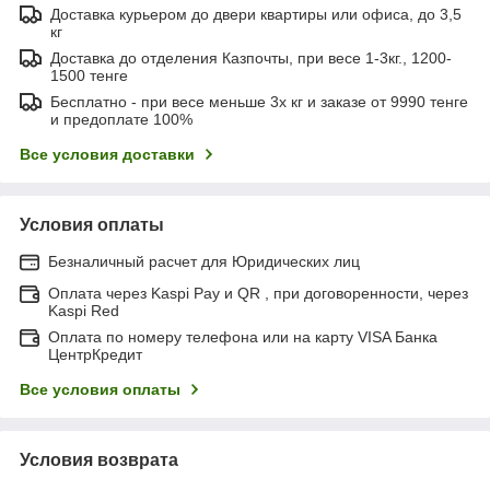
Доставка курьером до двери квартиры или офиса, до 3,5
кг
Доставка до отделения Казпочты, при весе 1-3кг., 1200-
1500 тенге
Бесплатно - при весе меньше 3х кг и заказе от 9990 тенге
и предоплате 100%
Все условия доставки
Условия оплаты
Безналичный расчет для Юридических лиц
Оплата через Kaspi Pay и QR , при договоренности, через
Kaspi Red
Оплата по номеру телефона или на карту VISA Банка
ЦентрКредит
Все условия оплаты
Условия возврата