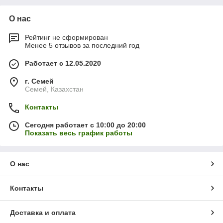
О нас
Рейтинг не сформирован
Менее 5 отзывов за последний год
Работает с 12.05.2020
г. Семей
Семей, Казахстан
Контакты
Сегодня работает с 10:00 до 20:00
Показать весь график работы
О нас
Контакты
Доставка и оплата