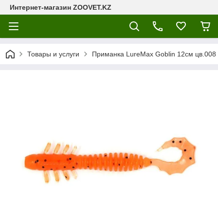
Интернет-магазин ZOOVET.KZ
Товары и услуги
Приманка LureMax Goblin 12см цв.008 (