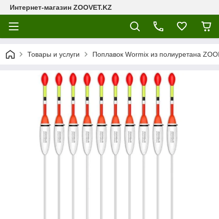
Интернет-магазин ZOOVET.KZ
Товары и услуги
Поплавок Wormix из полиуретана ZOO