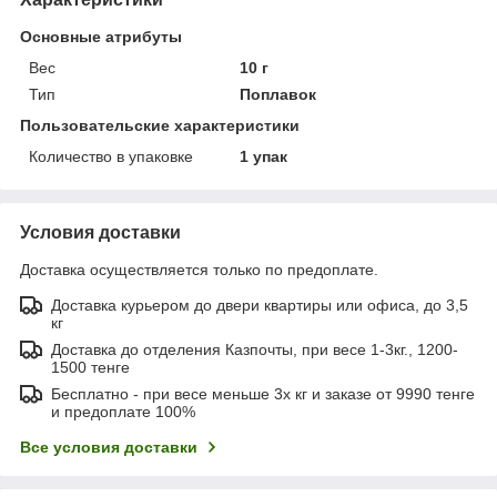
Основные атрибуты
Вес
10 г
Тип
Поплавок
Пользовательские характеристики
Количество в упаковке
1 упак
Условия доставки
Доставка осуществляется только по предоплате.
Доставка курьером до двери квартиры или офиса, до 3,5
кг
Доставка до отделения Казпочты, при весе 1-3кг., 1200-
1500 тенге
Бесплатно - при весе меньше 3х кг и заказе от 9990 тенге
и предоплате 100%
Все условия доставки