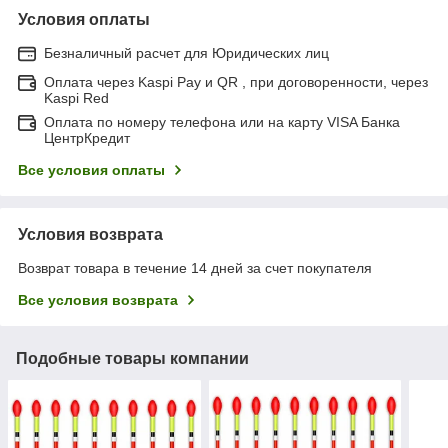
Условия оплаты
Безналичный расчет для Юридических лиц
Оплата через Kaspi Pay и QR , при договоренности, через
Kaspi Red
Оплата по номеру телефона или на карту VISA Банка
ЦентрКредит
Все условия оплаты
Условия возврата
Возврат товара в течение 14 дней за счет покупателя
Все условия возврата
Подобные товары компании