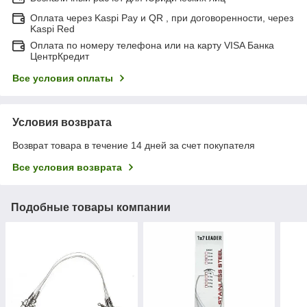
Оплата через Kaspi Pay и QR , при договоренности, через
Kaspi Red
Оплата по номеру телефона или на карту VISA Банка
ЦентрКредит
Все условия оплаты
Условия возврата
Возврат товара в течение 14 дней за счет покупателя
Все условия возврата
Подобные товары компании