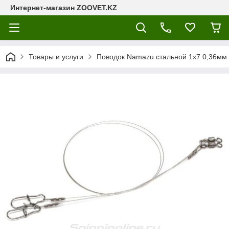
Интернет-магазин ZOOVET.KZ
Товары и услуги
Поводок Namazu стальной 1х7 0,36мм 