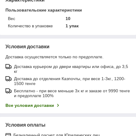
Пользовательские характеристики
Вес
10
Количество в упаковке
1 упак
Условия доставки
Доставка осуществляется только по предоплате.
Доставка курьером до двери квартиры или офиса, до 3,5
кг
Доставка до отделения Казпочты, при весе 1-3кг., 1200-
1500 тенге
Бесплатно - при весе меньше 3х кг и заказе от 9990 тенге
и предоплате 100%
Все условия доставки
Условия оплаты
Безналичный расчет для Юридических лиц