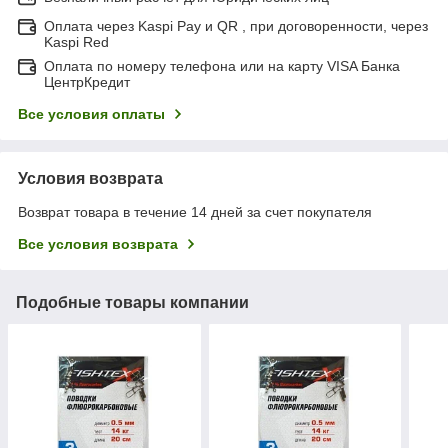
Оплата через Kaspi Pay и QR , при договоренности, через
Kaspi Red
Оплата по номеру телефона или на карту VISA Банка
ЦентрКредит
Все условия оплаты
Условия возврата
Возврат товара в течение 14 дней за счет покупателя
Все условия возврата
Подобные товары компании