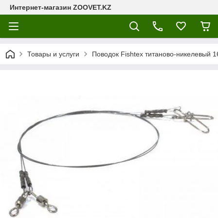
Интернет-магазин ZOOVET.KZ
Товары и услуги
Поводок Fishtex титаново-никелевый 1