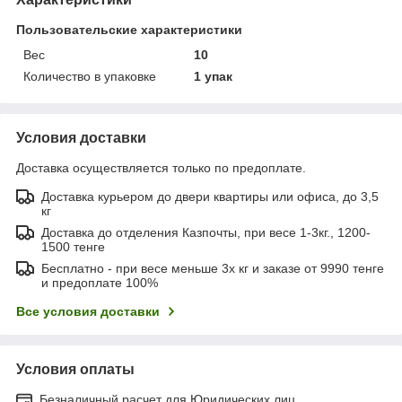
Пользовательские характеристики
Вес
10
Количество в упаковке
1 упак
Условия доставки
Доставка осуществляется только по предоплате.
Доставка курьером до двери квартиры или офиса, до 3,5
кг
Доставка до отделения Казпочты, при весе 1-3кг., 1200-
1500 тенге
Бесплатно - при весе меньше 3х кг и заказе от 9990 тенге
и предоплате 100%
Все условия доставки
Условия оплаты
Безналичный расчет для Юридических лиц