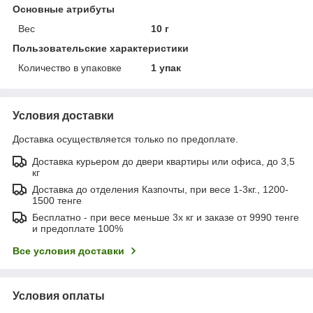
Основные атрибуты
Вес
10 г
Пользовательские характеристики
Количество в упаковке
1 упак
Условия доставки
Доставка осуществляется только по предоплате.
Доставка курьером до двери квартиры или офиса, до 3,5
кг
Доставка до отделения Казпочты, при весе 1-3кг., 1200-
1500 тенге
Бесплатно - при весе меньше 3х кг и заказе от 9990 тенге
и предоплате 100%
Все условия доставки
Условия оплаты