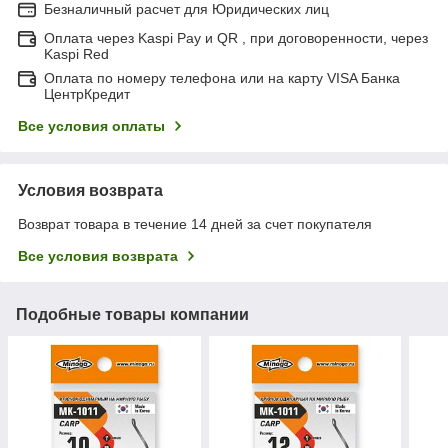
Безналичный расчет для Юридических лиц
Оплата через Kaspi Pay и QR , при договоренности, через
Kaspi Red
Оплата по номеру телефона или на карту VISA Банка
ЦентрКредит
Все условия оплаты
Условия возврата
Возврат товара в течение 14 дней за счет покупателя
Все условия возврата
Подобные товары компании