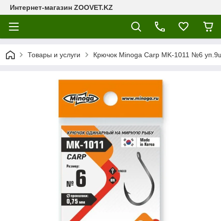
Интернет-магазин ZOOVET.KZ
Товары и услуги
Крючок Minoga Carp MK-1011 №6 уп.9ш