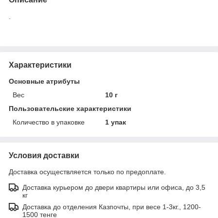
.
Характеристики
Основные атрибуты
Вес
10 г
Пользовательские характеристики
Количество в упаковке
1 упак
Условия доставки
Доставка осуществляется только по предоплате.
Доставка курьером до двери квартиры или офиса, до 3,5
кг
Доставка до отделения Казпочты, при весе 1-3кг., 1200-
1500 тенге