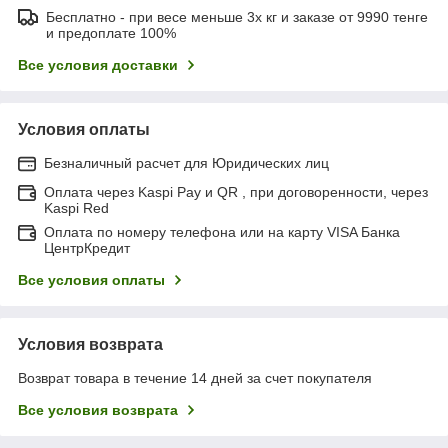
Бесплатно - при весе меньше 3х кг и заказе от 9990 тенге
и предоплате 100%
Все условия доставки
Условия оплаты
Безналичный расчет для Юридических лиц
Оплата через Kaspi Pay и QR , при договоренности, через
Kaspi Red
Оплата по номеру телефона или на карту VISA Банка
ЦентрКредит
Все условия оплаты
Условия возврата
Возврат товара в течение 14 дней за счет покупателя
Все условия возврата