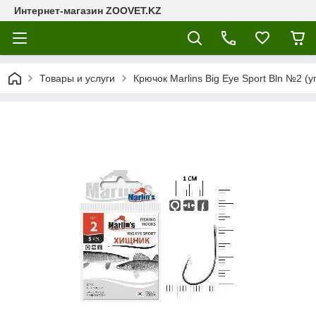
Интернет-магазин ZOOVET.KZ
Товары и услуги
Крючок Marlins Big Eye Sport Bln №2 (