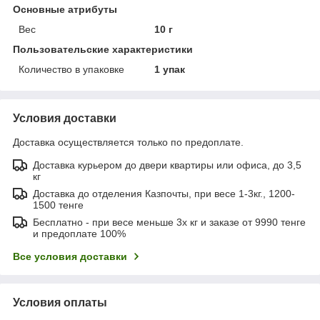
Основные атрибуты
Вес
10 г
Пользовательские характеристики
Количество в упаковке
1 упак
Условия доставки
Доставка осуществляется только по предоплате.
Доставка курьером до двери квартиры или офиса, до 3,5
кг
Доставка до отделения Казпочты, при весе 1-3кг., 1200-
1500 тенге
Бесплатно - при весе меньше 3х кг и заказе от 9990 тенге
и предоплате 100%
Все условия доставки
Условия оплаты