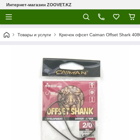
Интернет-магазин ZOOVET.KZ
Товары и услуги
Крючок офсет Caiman Offset Shark 40