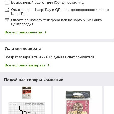
Безналичный расчет для Юридических лиц
Оплата через Kaspi Pay и QR , при договоренности, через
Kaspi Red
Оплата по номеру телефона или на карту VISA Банка
ЦентрКредит
Все условия оплаты
Условия возврата
Возврат товара в течение 14 дней за счет покупателя
Все условия возврата
Подобные товары компании