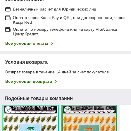
Безналичный расчет для Юридических лиц
Оплата через Kaspi Pay и QR , при договоренности, через
Kaspi Red
Оплата по номеру телефона или на карту VISA Банка
ЦентрКредит
Все условия оплаты
Условия возврата
Возврат товара в течение 14 дней за счет покупателя
Все условия возврата
Подобные товары компании