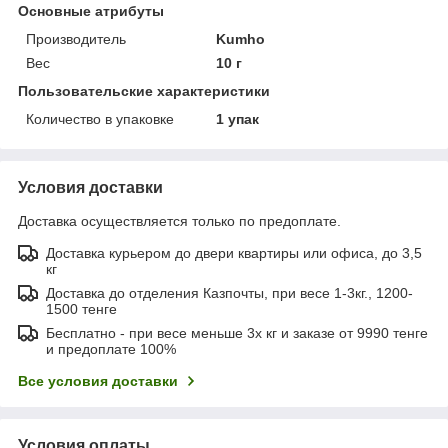
Основные атрибуты
Производитель
Kumho
Вес
10 г
Пользовательские характеристики
Количество в упаковке
1 упак
Условия доставки
Доставка осуществляется только по предоплате.
Доставка курьером до двери квартиры или офиса, до 3,5
кг
Доставка до отделения Казпочты, при весе 1-3кг., 1200-
1500 тенге
Бесплатно - при весе меньше 3х кг и заказе от 9990 тенге
и предоплате 100%
Все условия доставки
Условия оплаты