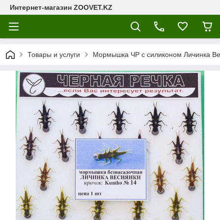
Интернет-магазин ZOOVET.KZ
Товары и услуги
Мормышка ЧР с силиконом Личинка Ве