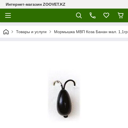
Интернет-магазин ZOOVET.KZ
Товары и услуги
Мормышка МВП Коза Банан мал. 1,1гр 