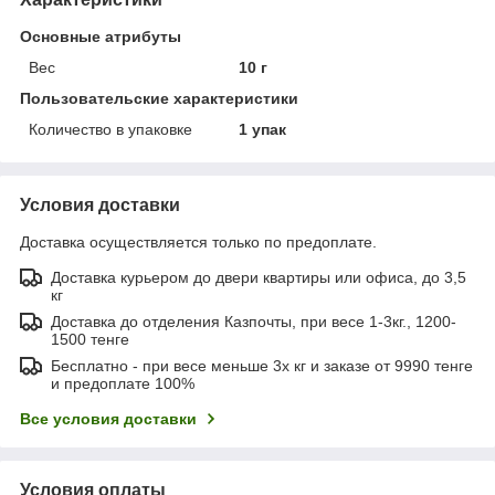
Основные атрибуты
Вес
10 г
Пользовательские характеристики
Количество в упаковке
1 упак
Условия доставки
Доставка осуществляется только по предоплате.
Доставка курьером до двери квартиры или офиса, до 3,5
кг
Доставка до отделения Казпочты, при весе 1-3кг., 1200-
1500 тенге
Бесплатно - при весе меньше 3х кг и заказе от 9990 тенге
и предоплате 100%
Все условия доставки
Условия оплаты