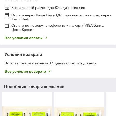
Безналичный расчет для Юридических лиц
Оплата через Kaspi Pay и QR , при договоренности, через
Kaspi Red
Оплата по номеру телефона или на карту VISA Банка
ЦентрКредит
Все условия оплаты
Условия возврата
Возврат товара в течение 14 дней за счет покупателя
Все условия возврата
Подобные товары компании