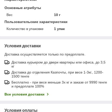
Основные атрибуты
Вес
10 г
Пользовательские характеристики
Количество в упаковке
1 упак
Условия доставки
Доставка осуществляется только по предоплате.
Доставка курьером до двери квартиры или офиса, до 3,5
кг
Доставка до отделения Казпочты, при весе 1-3кг., 1200-
1500 тенге
Бесплатно - при весе меньше 3х кг и заказе от 9990 тенге
и предоплате 100%
Все условия доставки
Условия оплаты