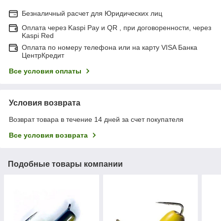
Безналичный расчет для Юридических лиц
Оплата через Kaspi Pay и QR , при договоренности, через
Kaspi Red
Оплата по номеру телефона или на карту VISA Банка
ЦентрКредит
Все условия оплаты
Условия возврата
Возврат товара в течение 14 дней за счет покупателя
Все условия возврата
Подобные товары компании