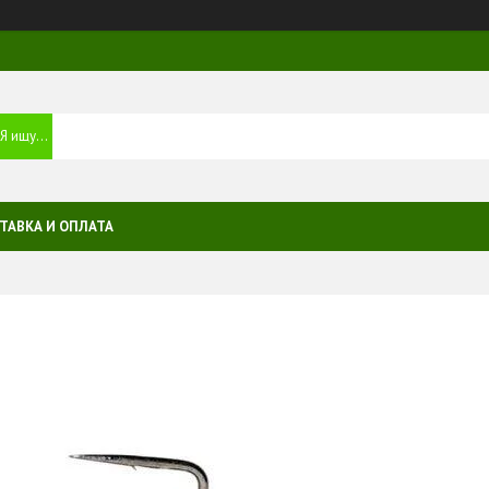
ТАВКА И ОПЛАТА