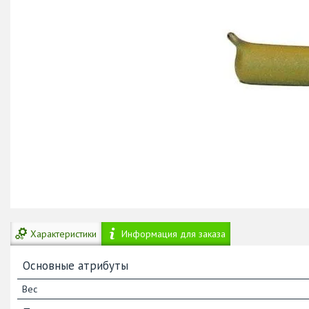
Характеристики
Информация для заказа
Основные атрибуты
Вес