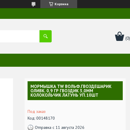
Корзина
МОРМЫШКА TW ВОЛЬФ.ГВОЗДЕШАРИК
ОЛИВК. 0,9 ГР ГВОЗДИК 3,0ММ
КОЛОКОЛЬЧИК ЛАТУНЬ УП.10ШТ
Под заказ
Код:
00148170
Отправка с 11 августа 2026