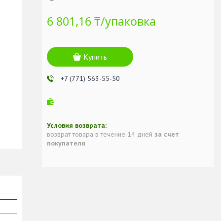
6 801,16 ₸/упаковка
Купить
+7 (771) 563-55-50
возврат товара в течение 14 дней
за счет
покупателя